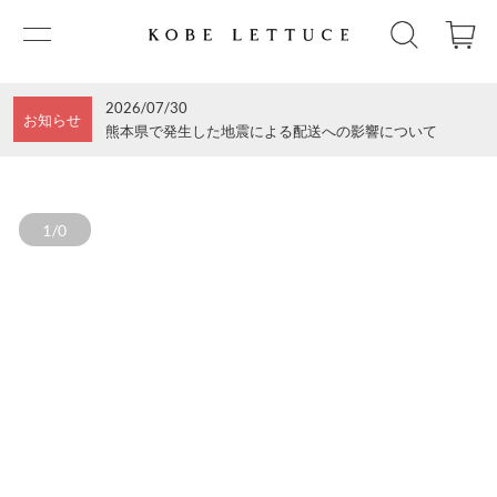
2026/07/30
お知らせ
熊本県で発生した地震による配送への影響について
1/0