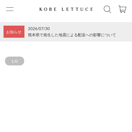
2026/07/30
お知らせ
熊本県で発生した地震による配送への影響について
1/0