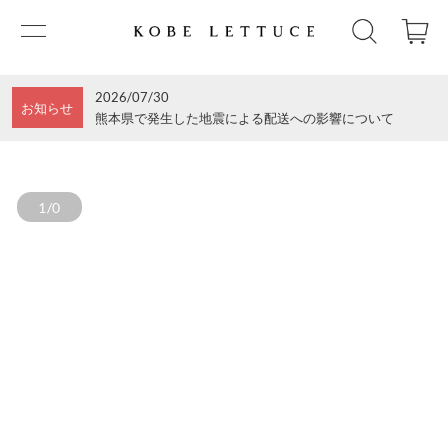
2026/07/30
お知らせ
熊本県で発生した地震による配送への影響について
1/0