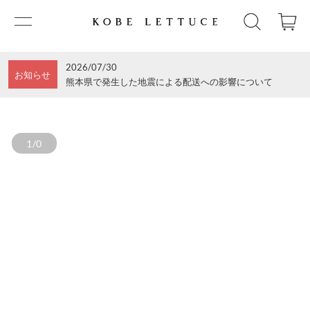
2026/07/30
お知らせ
熊本県で発生した地震による配送への影響について
1/0