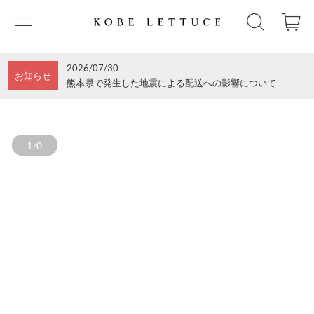
2026/07/30
お知らせ
熊本県で発生した地震による配送への影響について
1/0