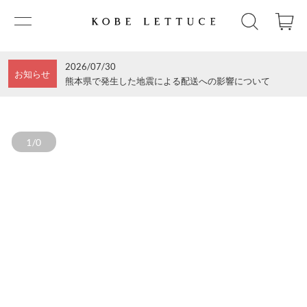
2026/07/30
お知らせ
熊本県で発生した地震による配送への影響について
1/0