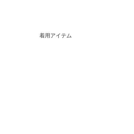
着用アイテム