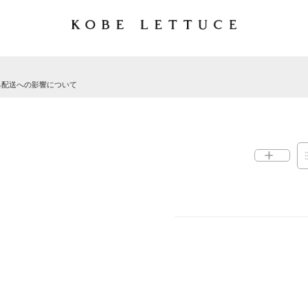
る配送への影響について