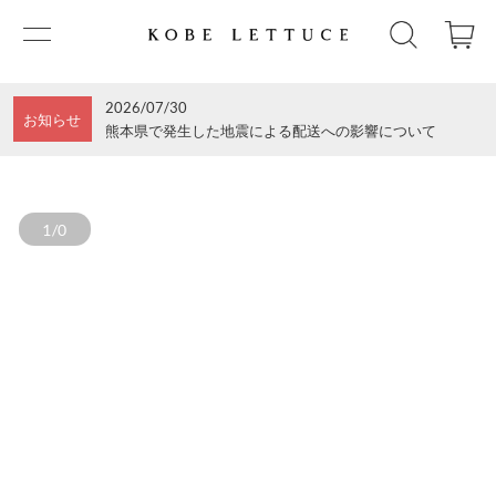
2026/07/30
お知らせ
熊本県で発生した地震による配送への影響について
1/0