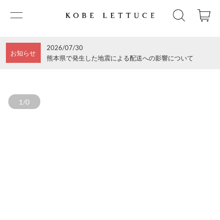
2026/07/30
お知らせ
熊本県で発生した地震による配送への影響について
1/0