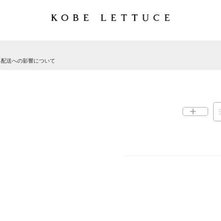
る配送への影響について