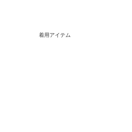
着用アイテム