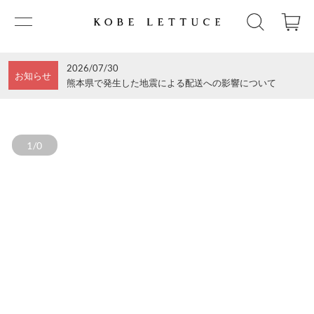
2026/07/30
お知らせ
熊本県で発生した地震による配送への影響について
1/0