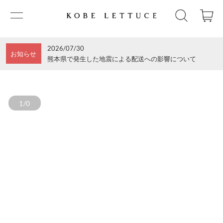
2026/07/30
お知らせ
熊本県で発生した地震による配送への影響について
1/0