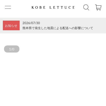
2026/07/30
お知らせ
熊本県で発生した地震による配送への影響について
1/0