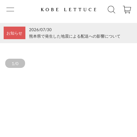
2026/07/30
お知らせ
熊本県で発生した地震による配送への影響について
1/0