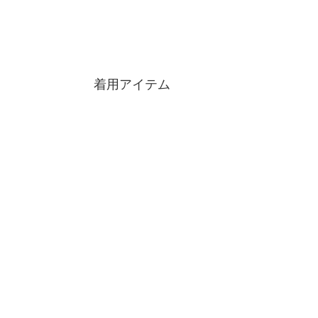
着用アイテム