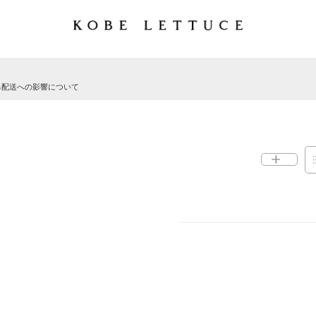
る配送への影響について