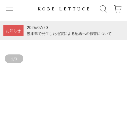
2026/07/30
お知らせ
熊本県で発生した地震による配送への影響について
1/0