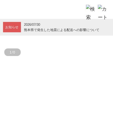
2026/07/30
お知らせ
熊本県で発生した地震による配送への影響について
1/0