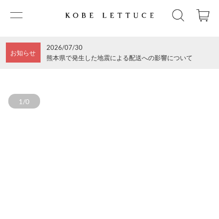
2026/07/30
お知らせ
熊本県で発生した地震による配送への影響について
1/0